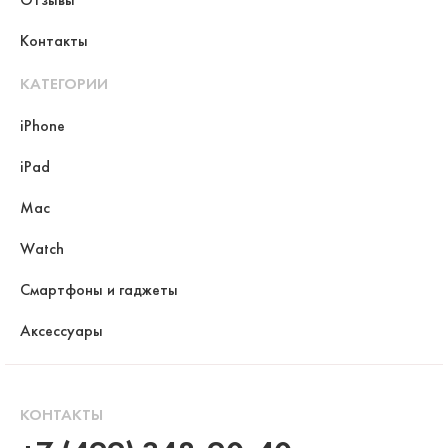
Контакты
КАТЕГОРИИ
iPhone
iPad
Mac
Watch
Смартфоны и гаджеты
Аксессуары
КОНТАКТЫ