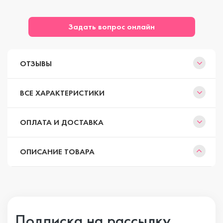
Задать вопрос онлайн
ОТЗЫВЫ
ВСЕ ХАРАКТЕРИСТИКИ
ОПЛАТА И ДОСТАВКА
ОПИСАНИЕ ТОВАРА
Подписка на рассылку