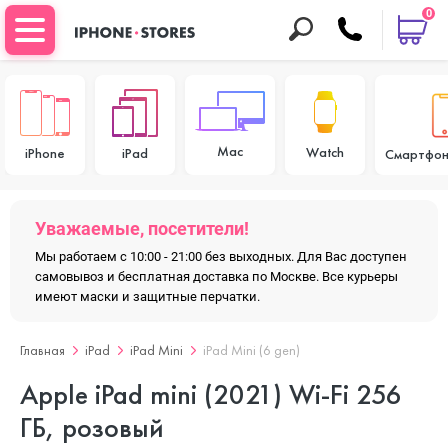
0
Mac
Watch
iPhone
iPad
Смартфон
Уважаемые, посетители!
Мы работаем с 10:00 - 21:00 без выходных. Для Вас доступен
самовывоз и бесплатная доставка по Москве. Все курьеры
имеют маски и защитные перчатки.
Главная
iPad
iPad Mini
iPad Mini (6 gen)
Apple iPad mini (2021) Wi-Fi 256
ГБ, розовый