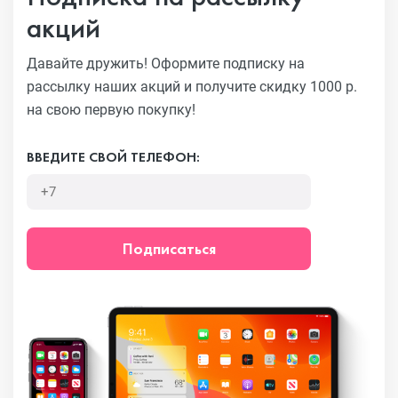
акций
Давайте дружить! Оформите подписку на
рассылку наших акций
и получите скидку 1000 р.
на свою первую покупку!
ВВЕДИТЕ СВОЙ ТЕЛЕФОН:
Подписаться