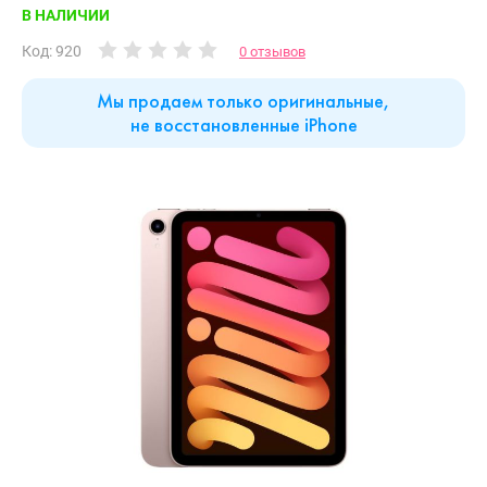
В НАЛИЧИИ
Код: 920
0 отзывов
Мы продаем только оригинальные,
не восстановленные iPhone