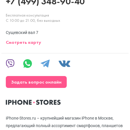
+7 (499) 348-90-40
Бесплатная консультация
С 10:00 до 21:00, без выходных
Сущевский вал 7
Смотреть карту
Задать вопрос онлайн
iPhone-Stores.ru – крупнейший магазин iPhone в Москве,
предлагающий полный ассортимент смартфонов, планшетов