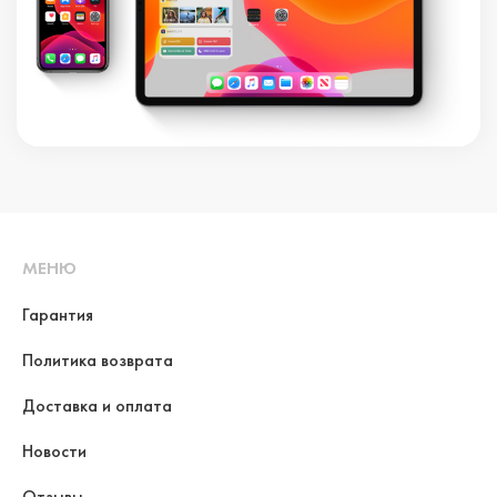
МЕНЮ
Гарантия
Политика возврата
Доставка и оплата
Новости
Отзывы