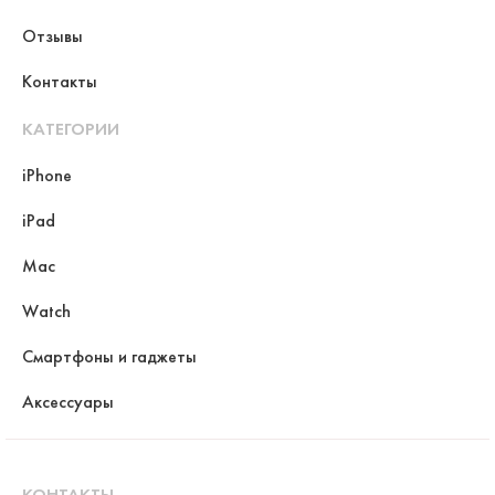
Отзывы
Контакты
КАТЕГОРИИ
iPhone
iPad
Mac
Watch
Смартфоны и гаджеты
Аксессуары
КОНТАКТЫ