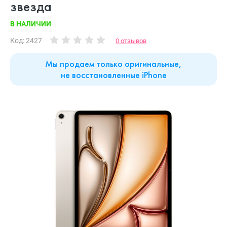
звезда
В НАЛИЧИИ
Код: 2427
0 отзывов
Мы продаем только оригинальные,
не восстановленные iPhone