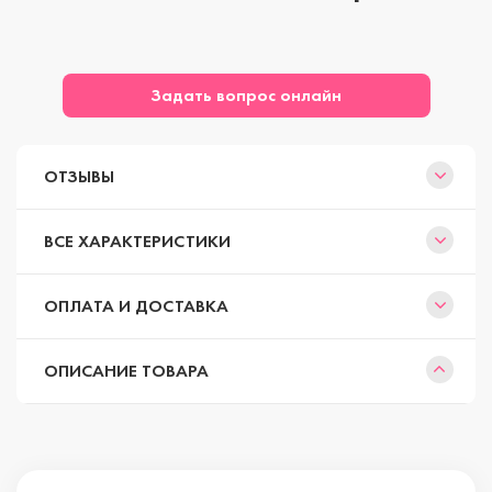
Задать вопрос онлайн
ОТЗЫВЫ
ВСЕ ХАРАКТЕРИСТИКИ
ОПЛАТА И ДОСТАВКА
ОПИСАНИЕ ТОВАРА