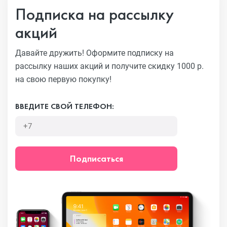
Подписка на рассылку
акций
Давайте дружить! Оформите подписку на
рассылку наших акций
и получите скидку 1000 р.
на свою первую покупку!
ВВЕДИТЕ СВОЙ ТЕЛЕФОН:
Подписаться