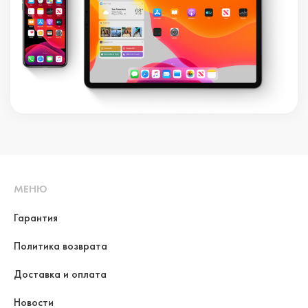
МЕНЮ
Гарантия
Политика возврата
Доставка и оплата
Новости