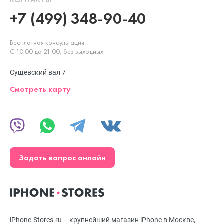
+7 (499) 348-90-40
Бесплатная консультация
С 10:00 до 21:00, без выходных
Сущевский вал 7
Смотреть карту
Задать вопрос онлайн
iPhone-Stores.ru – крупнейший магазин iPhone в Москве,