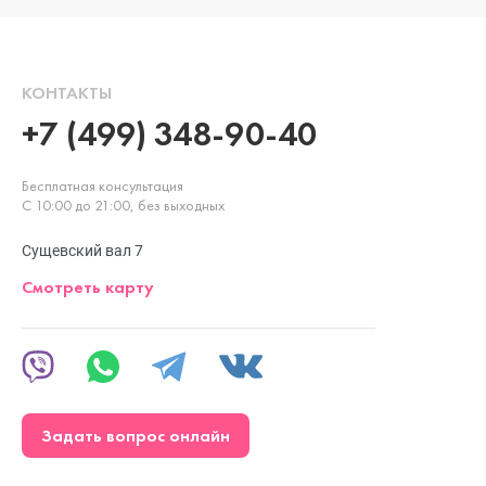
КОНТАКТЫ
+7 (499) 348-90-40
Бесплатная консультация
С 10:00 до 21:00, без выходных
Сущевский вал 7
Смотреть карту
Задать вопрос онлайн