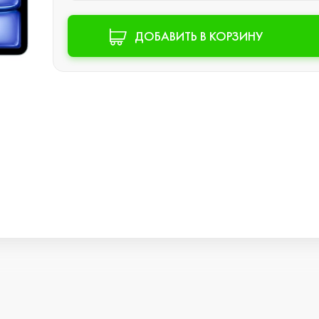
Watch SE 2
ДОБАВИТЬ В КОРЗИНУ
Watch SE
Watch Ultra 3
Watch Ultra 2
Watch Ultra