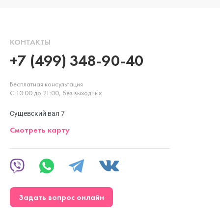
КОНТАКТЫ
+7 (499) 348-90-40
Бесплатная консультация
С 10:00 до 21:00, без выходных
Сущевский вал 7
Смотреть карту
Задать вопрос онлайн