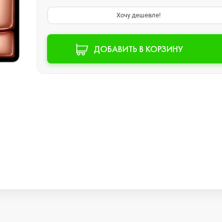
Хочу дешевле!
Watch SE 2
ДОБАВИТЬ В КОРЗИНУ
Watch SE
Watch Ultra 3
Watch Ultra 2
Watch Ultra