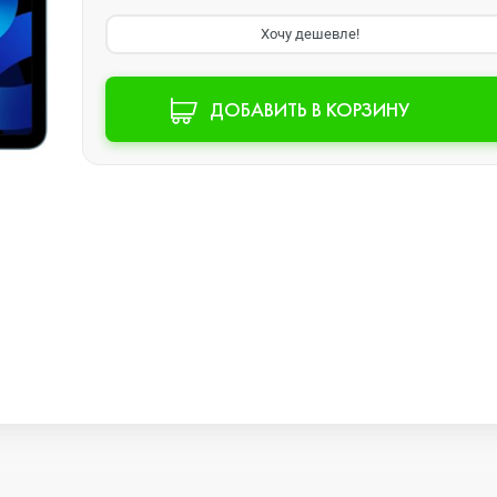
Хочу дешевле!
Watch SE 2
ДОБАВИТЬ В КОРЗИНУ
Watch SE
Watch Ultra 3
Watch Ultra 2
Watch Ultra