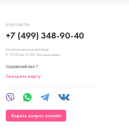
КОНТАКТЫ
+7 (499) 348-90-40
Бесплатная консультация
С 10:00 до 21:00, без выходных
Сущевский вал 7
Смотреть карту
Задать вопрос онлайн