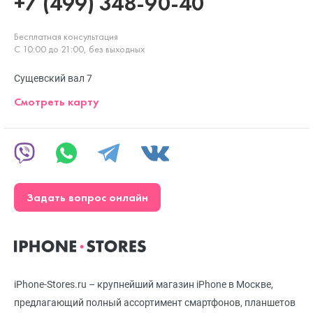
+7 (499) 348-90-40
Бесплатная консультация
С 10:00 до 21:00, без выходных
Сущевский вал 7
Смотреть карту
Задать вопрос онлайн
iPhone-Stores.ru – крупнейший магазин iPhone в Москве,
предлагающий полный ассортимент смартфонов, планшетов