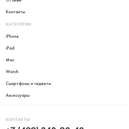
Контакты
КАТЕГОРИИ
iPhone
iPad
Mac
Watch
Смартфоны и гаджеты
Аксессуары
КОНТАКТЫ