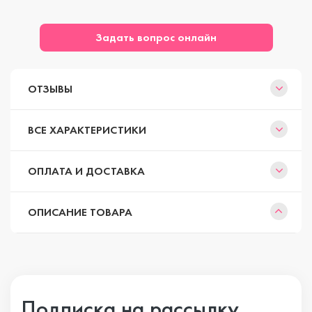
Задать вопрос онлайн
ОТЗЫВЫ
ВСЕ ХАРАКТЕРИСТИКИ
ОПЛАТА И ДОСТАВКА
ОПИСАНИЕ ТОВАРА
Подписка на рассылку