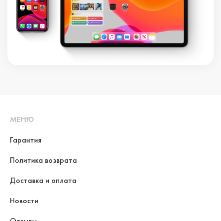
МЕНЮ
Гарантия
Политика возврата
Доставка и оплата
Новости
Отзывы