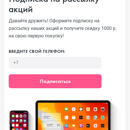
акций
Давайте дружить! Оформите подписку на
рассылку наших акций
и получите скидку 1000 р.
на свою первую покупку!
ВВЕДИТЕ СВОЙ ТЕЛЕФОН:
Подписаться