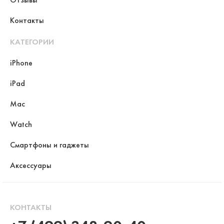
Контакты
КАТЕГОРИИ
iPhone
iPad
Mac
Watch
Смартфоны и гаджеты
Аксессуары
КОНТАКТЫ