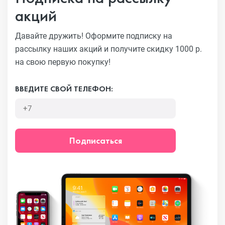
акций
Давайте дружить! Оформите подписку на
рассылку наших акций
и получите скидку 1000 р.
на свою первую покупку!
ВВЕДИТЕ СВОЙ ТЕЛЕФОН:
Подписаться