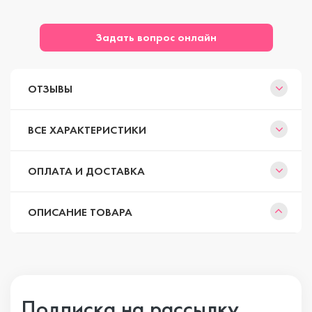
Задать вопрос онлайн
ОТЗЫВЫ
ВСЕ ХАРАКТЕРИСТИКИ
ОПЛАТА И ДОСТАВКА
ОПИСАНИЕ ТОВАРА
Подписка на рассылку