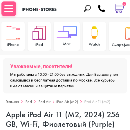
0
Mac
Watch
iPhone
iPad
Смартфон
Уважаемые, посетители!
Мы работаем с 10:00 - 21:00 без выходных. Для Вас доступен
самовывоз и бесплатная доставка по Москве. Все курьеры
имеют маски и защитные перчатки.
Главная
iPad
iPad Air
iPad Air (M2)
iPad Air 11 (M2)
Apple iPad Air 11 (M2, 2024) 256
GB, Wi-Fi, Фиолетовый (Purple)