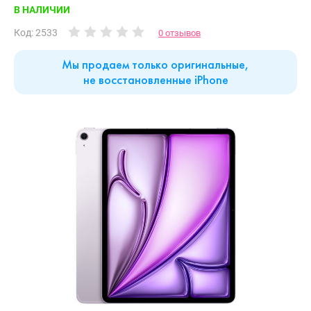
В НАЛИЧИИ
Код: 2533
0 отзывов
Мы продаем только оригинальные,
не восстановленные iPhone