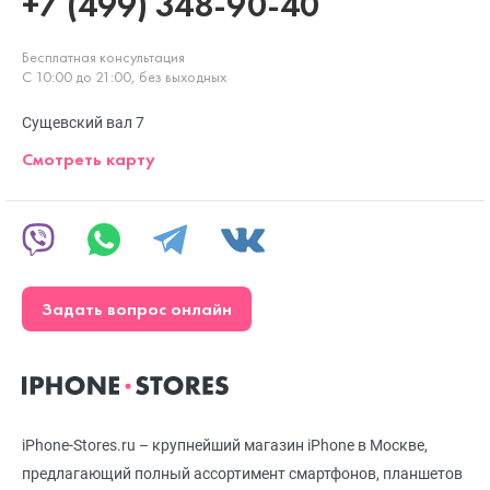
+7 (499) 348-90-40
Бесплатная консультация
С 10:00 до 21:00, без выходных
Сущевский вал 7
Смотреть карту
Задать вопрос онлайн
iPhone-Stores.ru – крупнейший магазин iPhone в Москве,
предлагающий полный ассортимент смартфонов, планшетов