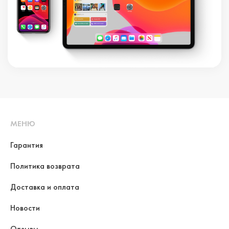
МЕНЮ
Гарантия
Политика возврата
Доставка и оплата
Новости
Отзывы