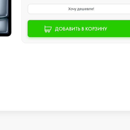
Хочу дешевле!
Watch SE 2
ДОБАВИТЬ В КОРЗИНУ
Watch SE
Watch Ultra 3
Watch Ultra 2
Watch Ultra