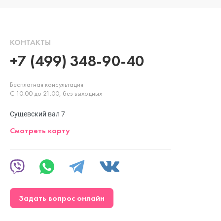
КОНТАКТЫ
+7 (499) 348-90-40
Бесплатная консультация
С 10:00 до 21:00, без выходных
Сущевский вал 7
Смотреть карту
Задать вопрос онлайн