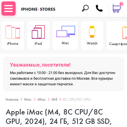
0
Mac
Watch
iPhone
iPad
Смартфон
Уважаемые, посетители!
Мы работаем с 10:00 - 21:00 без выходных. Для Вас доступен
самовывоз и бесплатная доставка по Москве. Все курьеры
имеют маски и защитные перчатки.
Главная
Mac
iMac
M4
8C CPU/8C GPU
Apple iMac (M4, 8C CPU/8C
GPU, 2024), 24 ГБ, 512 GB SSD,