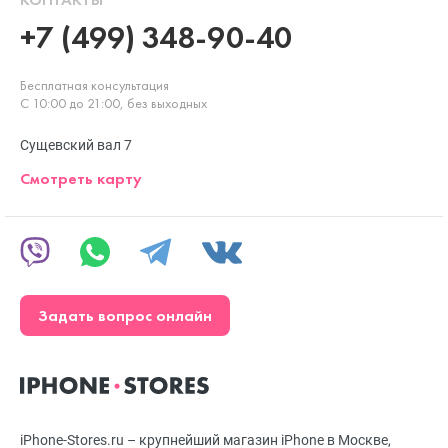
+7 (499) 348-90-40
Бесплатная консультация
С 10:00 до 21:00, без выходных
Сущевский вал 7
Смотреть карту
Задать вопрос онлайн
iPhone-Stores.ru – крупнейший магазин iPhone в Москве,