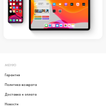
МЕНЮ
Гарантия
Политика возврата
Доставка и оплата
Новости