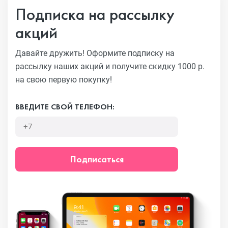
Подписка на рассылку
акций
Давайте дружить! Оформите подписку на
рассылку наших акций
и получите скидку 1000 р.
на свою первую покупку!
ВВЕДИТЕ СВОЙ ТЕЛЕФОН:
Подписаться