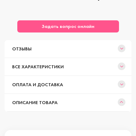
Задать вопрос онлайн
ОТЗЫВЫ
ВСЕ ХАРАКТЕРИСТИКИ
ОПЛАТА И ДОСТАВКА
ОПИСАНИЕ ТОВАРА