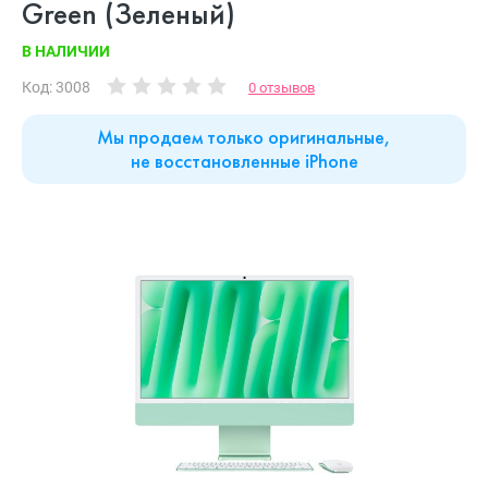
Green (Зеленый)
В НАЛИЧИИ
Код: 3008
0 отзывов
Мы продаем только оригинальные,
не восстановленные iPhone