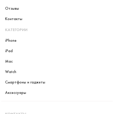
Отзывы
Контакты
КАТЕГОРИИ
iPhone
iPad
Mac
Watch
Смартфоны и гаджеты
Аксессуары
КОНТАКТЫ