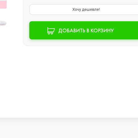
Хочу дешевле!
Watch SE 2
ДОБАВИТЬ В КОРЗИНУ
Watch SE
Watch Ultra 3
Watch Ultra 2
Watch Ultra