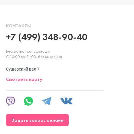
КОНТАКТЫ
+7 (499) 348-90-40
Бесплатная консультация
С 10:00 до 21:00, без выходных
Сущевский вал 7
Смотреть карту
Задать вопрос онлайн