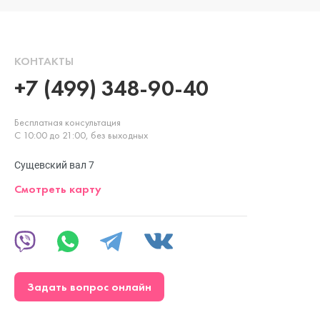
КОНТАКТЫ
+7 (499) 348-90-40
Бесплатная консультация
С 10:00 до 21:00, без выходных
Сущевский вал 7
Смотреть карту
Задать вопрос онлайн