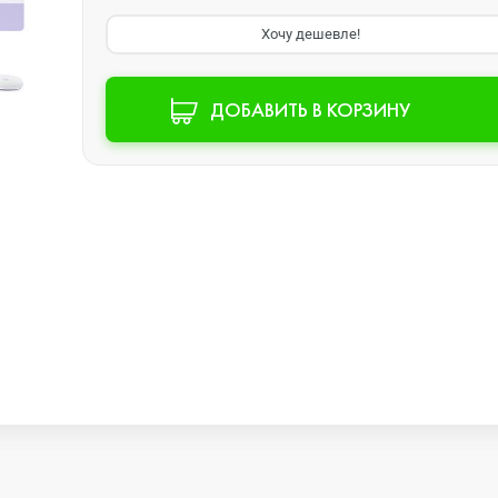
Хочу дешевле!
Watch SE 2
ДОБАВИТЬ В КОРЗИНУ
Watch SE
Watch Ultra 3
Watch Ultra 2
Watch Ultra