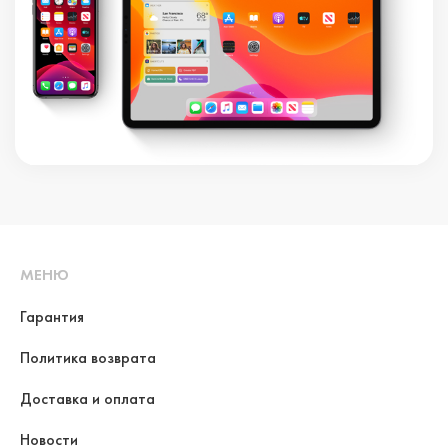
МЕНЮ
Гарантия
Политика возврата
Доставка и оплата
Новости