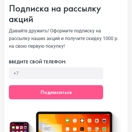
Подписка на рассылку
акций
Давайте дружить! Оформите подписку на
рассылку наших акций
и получите скидку 1000 р.
на свою первую покупку!
ВВЕДИТЕ СВОЙ ТЕЛЕФОН:
Подписаться