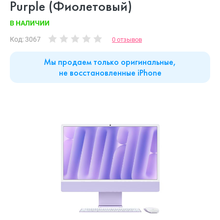
Purple (Фиолетовый)
В НАЛИЧИИ
Код: 3067
0 отзывов
Мы продаем только оригинальные,
не восстановленные iPhone