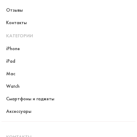
Отзывы
Контакты
КАТЕГОРИИ
iPhone
iPad
Mac
Watch
Смартфоны и гаджеты
Аксессуары
КОНТАКТЫ