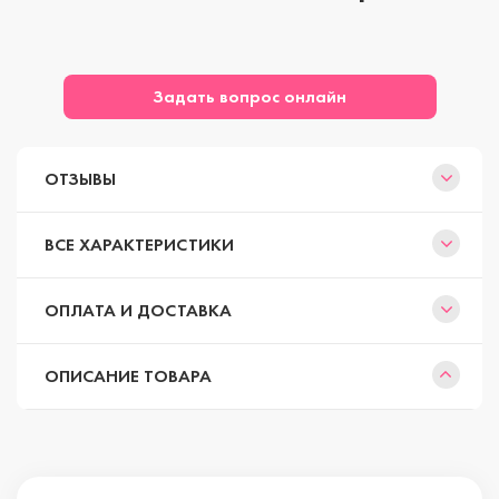
Задать вопрос онлайн
ОТЗЫВЫ
ВСЕ ХАРАКТЕРИСТИКИ
ОПЛАТА И ДОСТАВКА
ОПИСАНИЕ ТОВАРА