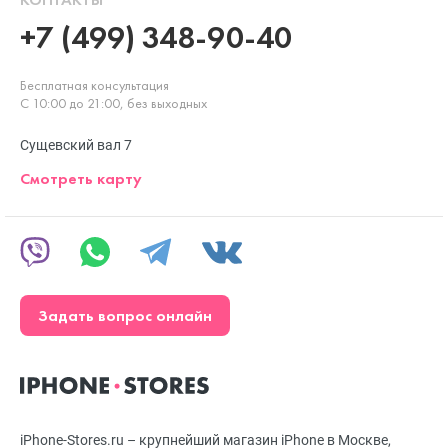
+7 (499) 348-90-40
Бесплатная консультация
С 10:00 до 21:00, без выходных
Сущевский вал 7
Смотреть карту
Задать вопрос онлайн
iPhone-Stores.ru – крупнейший магазин iPhone в Москве,