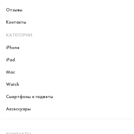
Отзывы
Контакты
КАТЕГОРИИ
iPhone
iPad
Mac
Watch
Смартфоны и гаджеты
Аксессуары
КОНТАКТЫ