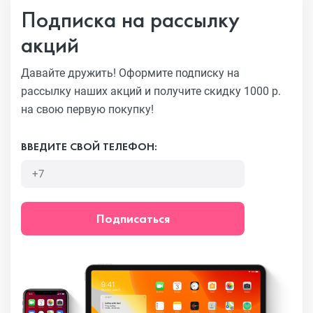
Подписка на рассылку
акций
Давайте дружить! Оформите подписку на
рассылку наших акций
и получите скидку 1000 р.
на свою первую покупку!
ВВЕДИТЕ СВОЙ ТЕЛЕФОН:
Подписаться