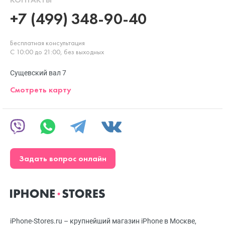
+7 (499) 348-90-40
Бесплатная консультация
С 10:00 до 21:00, без выходных
Сущевский вал 7
Смотреть карту
Задать вопрос онлайн
iPhone-Stores.ru – крупнейший магазин iPhone в Москве,