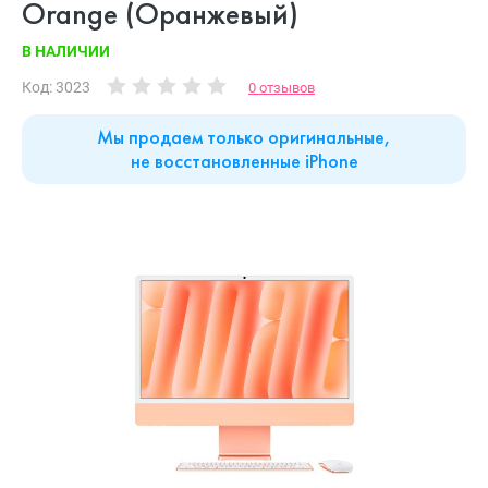
Orange (Оранжевый)
В НАЛИЧИИ
Код: 3023
0 отзывов
Мы продаем только оригинальные,
не восстановленные iPhone