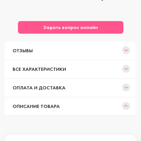
Задать вопрос онлайн
ОТЗЫВЫ
ВСЕ ХАРАКТЕРИСТИКИ
ОПЛАТА И ДОСТАВКА
ОПИСАНИЕ ТОВАРА