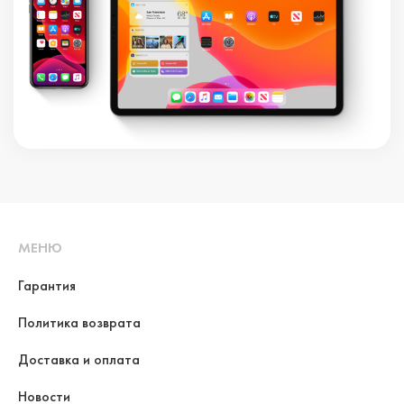
МЕНЮ
Гарантия
Политика возврата
Доставка и оплата
Новости