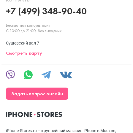
+7 (499) 348-90-40
Бесплатная консультация
С 10:00 до 21:00, без выходных
Сущевский вал 7
Смотреть карту
Задать вопрос онлайн
iPhone-Stores.ru – крупнейший магазин iPhone в Москве,