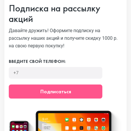
Подписка на рассылку
акций
Давайте дружить! Оформите подписку на
рассылку наших акций
и получите скидку 1000 р.
на свою первую покупку!
ВВЕДИТЕ СВОЙ ТЕЛЕФОН:
Подписаться