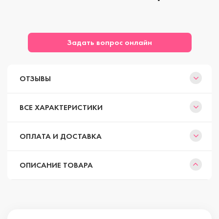
Задать вопрос онлайн
ОТЗЫВЫ
ВСЕ ХАРАКТЕРИСТИКИ
ОПЛАТА И ДОСТАВКА
ОПИСАНИЕ ТОВАРА