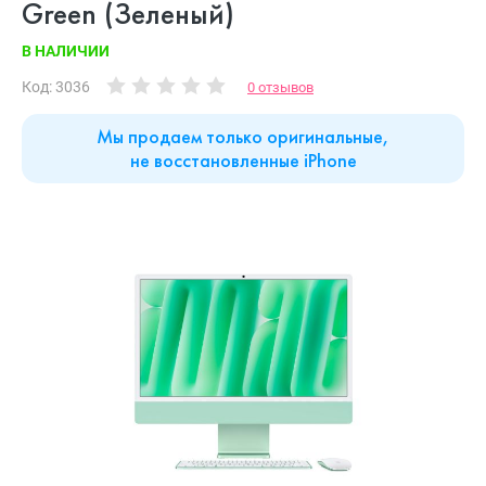
Green (Зеленый)
В НАЛИЧИИ
Код: 3036
0 отзывов
Мы продаем только оригинальные,
не восстановленные iPhone