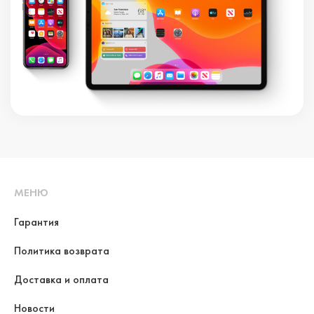
МЕНЮ
Гарантия
Политика возврата
Доставка и оплата
Новости