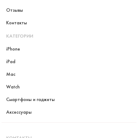
Отзывы
Контакты
КАТЕГОРИИ
iPhone
iPad
Mac
Watch
Смартфоны и гаджеты
Аксессуары
КОНТАКТЫ