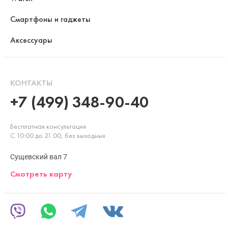
Смартфоны и гаджеты
Аксессуары
КОНТАКТЫ
+7 (499) 348-90-40
Бесплатная консультация
С 10:00 до 21:00, без выходных
Сущевский вал 7
Смотреть карту