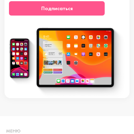
Подписаться
МЕНЮ