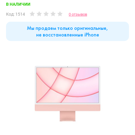
В НАЛИЧИИ
Код: 1514
0 отзывов
Мы продаем только оригинальные,
не восстановленные iPhone