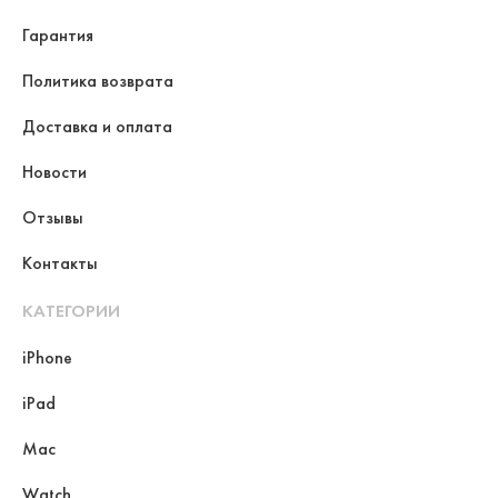
Гарантия
Политика возврата
Доставка и оплата
Новости
Отзывы
Контакты
КАТЕГОРИИ
iPhone
iPad
Mac
Watch