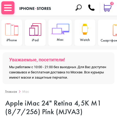
0
Mac
Watch
iPhone
iPad
Смартфон
Уважаемые, посетители!
Мы работаем с 10:00 - 21:00 без выходных. Для Вас доступен
самовывоз и бесплатная доставка по Москве. Все курьеры
имеют маски и защитные перчатки.
Главная
Mac
Apple iMac 24" Retina 4,5K M1
(8/7/256) Pink (MJVA3)