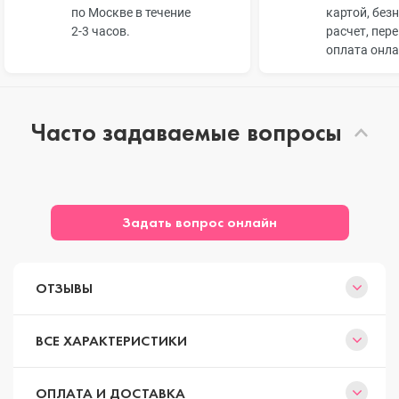
по Москве в течение
картой, без
2-3 часов.
расчет, пер
оплата онл
Часто задаваемые вопросы
Задать вопрос онлайн
ОТЗЫВЫ
ВСЕ ХАРАКТЕРИСТИКИ
ОПЛАТА И ДОСТАВКА