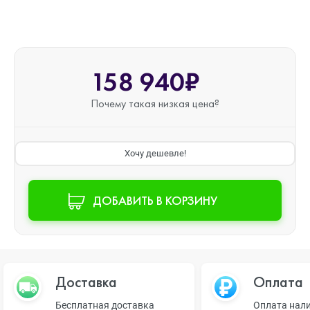
158 940₽
Почему такая
низкая цена?
Хочу дешевле!
ДОБАВИТЬ В КОРЗИНУ
Доставка
Оплата
Бесплатная доставка
Оплата нал