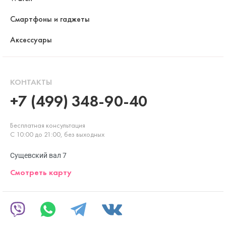
Смартфоны и гаджеты
Аксессуары
КОНТАКТЫ
+7 (499) 348-90-40
Бесплатная консультация
С 10:00 до 21:00, без выходных
Сущевский вал 7
Смотреть карту