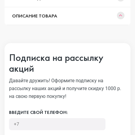
ОПИСАНИЕ ТОВАРА
Подписка на рассылку
акций
Давайте дружить! Оформите подписку на
рассылку наших акций
и получите скидку 1000 р.
на свою первую покупку!
ВВЕДИТЕ СВОЙ ТЕЛЕФОН: