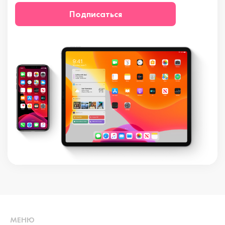
Подписаться
МЕНЮ