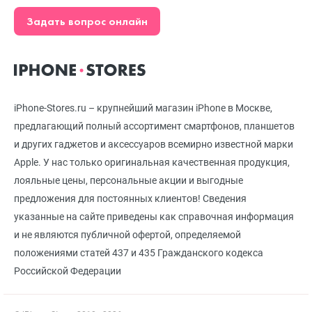
Задать вопрос онлайн
iPhone-Stores.ru – крупнейший магазин iPhone в Москве,
предлагающий полный ассортимент смартфонов, планшетов
и других гаджетов и аксессуаров всемирно известной марки
Apple. У нас только оригинальная качественная продукция,
лояльные цены, персональные акции и выгодные
предложения для постоянных клиентов! Сведения
указанные на сайте приведены как справочная информация
и не являются публичной офертой, определяемой
положениями статей 437 и 435 Гражданского кодекса
Российской Федерации