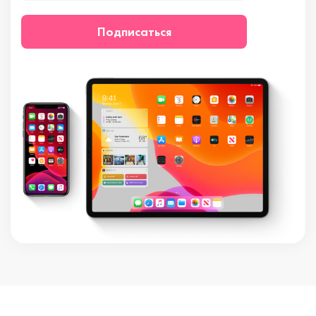
Подписаться