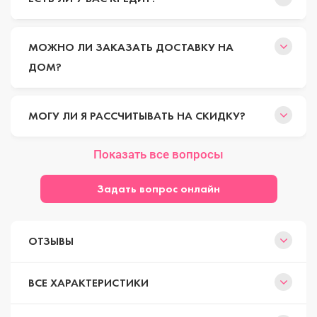
МОЖНО ЛИ ЗАКАЗАТЬ ДОСТАВКУ НА
ДОМ?
МОГУ ЛИ Я РАССЧИТЫВАТЬ НА СКИДКУ?
Показать все вопросы
Задать вопрос онлайн
ОТЗЫВЫ
ВСЕ ХАРАКТЕРИСТИКИ