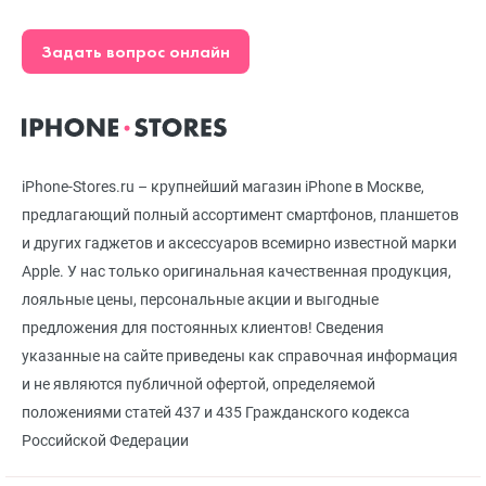
Задать вопрос онлайн
iPhone-Stores.ru – крупнейший магазин iPhone в Москве,
предлагающий полный ассортимент смартфонов, планшетов
и других гаджетов и аксессуаров всемирно известной марки
Apple. У нас только оригинальная качественная продукция,
лояльные цены, персональные акции и выгодные
предложения для постоянных клиентов! Сведения
указанные на сайте приведены как справочная информация
и не являются публичной офертой, определяемой
положениями статей 437 и 435 Гражданского кодекса
Российской Федерации