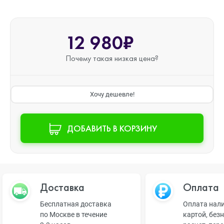
12 980₽
Почему такая
низкая цена?
Хочу дешевле!
ДОБАВИТЬ В КОРЗИНУ
Доставка
Оплата
Бесплатная доставка
Оплата нал
по Москве в течение
картой, без