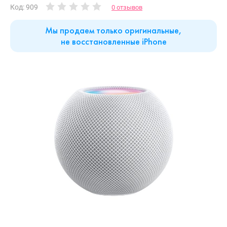
Код: 909
0 отзывов
Мы продаем только оригинальные,
не восстановленные iPhone