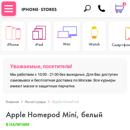
0
Mac
Watch
iPhone
iPad
Смартфон
Уважаемые, посетители!
Мы работаем с 10:00 - 21:00 без выходных. Для Вас доступен
самовывоз и бесплатная доставка по Москве. Все курьеры
имеют маски и защитные перчатки.
Главная
Аксессуары
Apple HomePod
Apple Homepod Mini, белый
В НАЛИЧИИ