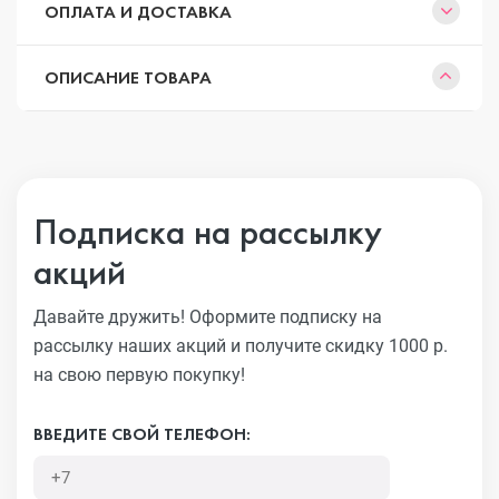
ОПЛАТА И ДОСТАВКА
ОПИСАНИЕ ТОВАРА
Подписка на рассылку
акций
Давайте дружить! Оформите подписку на
рассылку наших акций
и получите скидку 1000 р.
на свою первую покупку!
ВВЕДИТЕ СВОЙ ТЕЛЕФОН: