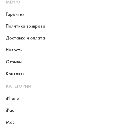
МЕНЮ
Гарантия
Политика возврата
Доставка и оплата
Новости
Отзывы
Контакты
КАТЕГОРИИ
iPhone
iPad
Mac