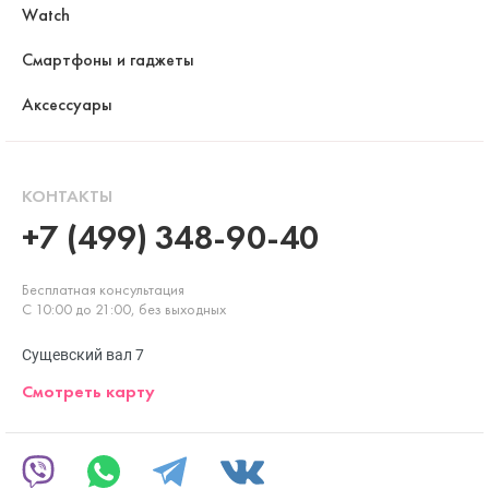
Watch
Смартфоны и гаджеты
Аксессуары
КОНТАКТЫ
+7 (499) 348-90-40
Бесплатная консультация
С 10:00 до 21:00, без выходных
Сущевский вал 7
Смотреть карту